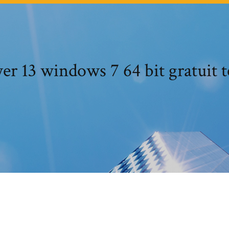
r 13 windows 7 64 bit gratuit t