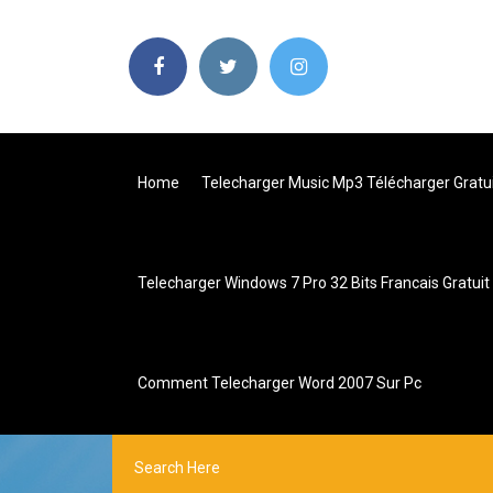
Home
Telecharger Music Mp3 Télécharger Gratu
Telecharger Windows 7 Pro 32 Bits Francais Gratuit
Comment Telecharger Word 2007 Sur Pc