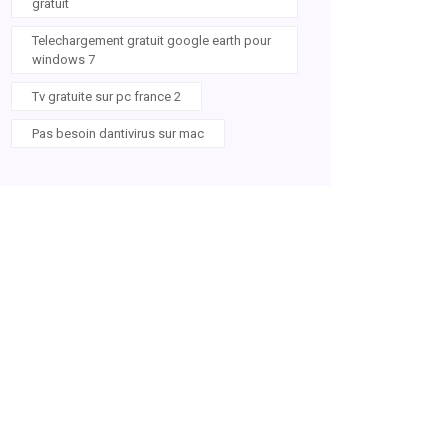
gratuit
Telechargement gratuit google earth pour
windows 7
Tv gratuite sur pc france 2
Pas besoin dantivirus sur mac