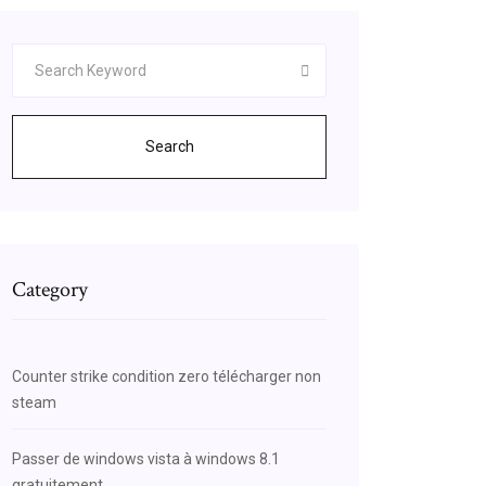
Search
Category
Counter strike condition zero télécharger non
steam
Passer de windows vista à windows 8.1
gratuitement